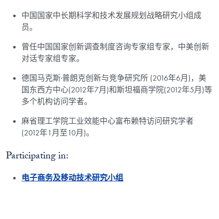
中国国家中长期科学和技术发展规划战略研究小组成
员。
曾任中国国家创新调查制度咨询专家组专家，中美创新
对话专家组专家。
德国马克斯·普朗克创新与竞争研究所 (2016年6月)，美
国东西方中心(2012年7月)和斯坦福商学院(2012年5月)等
多个机构访问学者。
麻省理工学院工业效能中心富布赖特访问研究学者
(2012年1月至10月)。
Participating in:
电子商务及移动技术研究小组