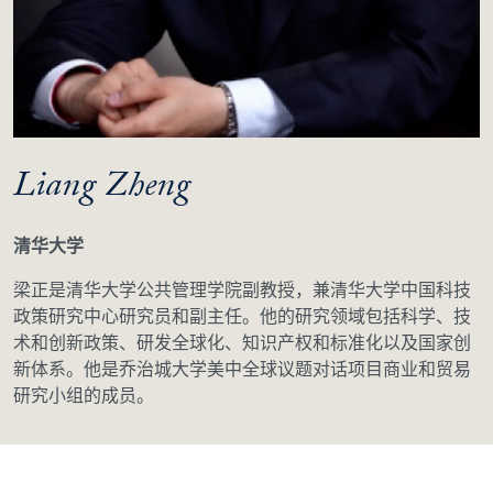
Liang Zheng
清华大学
梁正是清华大学公共管理学院副教授，兼清华大学中国科技
政策研究中心研究员和副主任。他的研究领域包括科学、技
术和创新政策、研发全球化、知识产权和标准化以及国家创
新体系。他是乔治城大学美中全球议题对话项目商业和贸易
研究小组的成员。