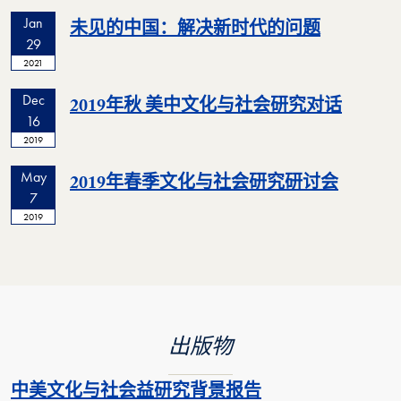
Jan
未见的中国：解决新时代的问题
29
2021
Dec
2019年秋 美中文化与社会研究对话
16
2019
May
2019年春季文化与社会研究研讨会
7
2019
出版物
中美文化与社会益研究背景报告