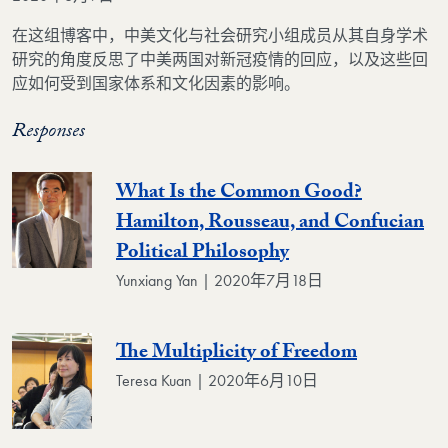
在这组博客中，中美文化与社会研究小组成员从其自身学术
研究的角度反思了中美两国对新冠疫情的回应，以及这些回
应如何受到国家体系和文化因素的影响。
Responses
What Is the Common Good?
Hamilton, Rousseau, and Confucian
Political Philosophy
Yunxiang Yan | 2020年7月18日
The Multiplicity of Freedom
Teresa Kuan | 2020年6月10日