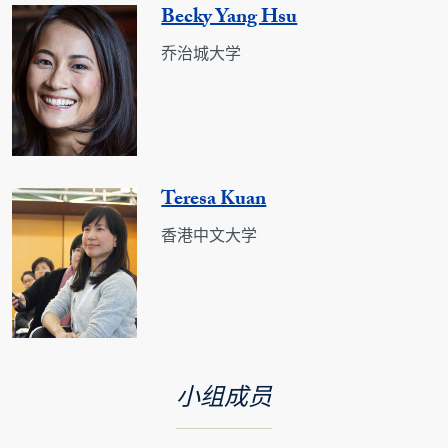
Becky Yang Hsu
乔治城大学
Teresa Kuan
香港中文大学
小组成员