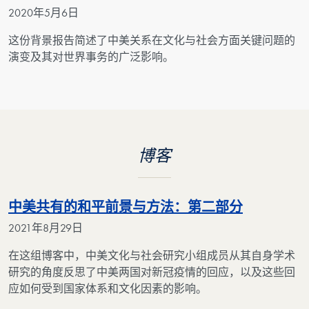
2020年5月6日
这份背景报告简述了中美关系在文化与社会方面关键问题的
演变及其对世界事务的广泛影响。
博客
中美共有的和平前景与方法：第二部分
2021年8月29日
在这组博客中，中美文化与社会研究小组成员从其自身学术
研究的角度反思了中美两国对新冠疫情的回应，以及这些回
应如何受到国家体系和文化因素的影响。