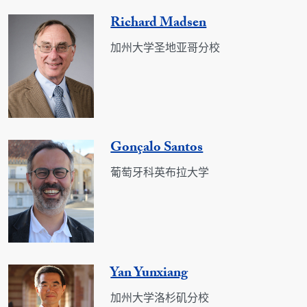
Richard Madsen
加州大学圣地亚哥分校
Gonçalo Santos
葡萄牙科英布拉大学
Yan Yunxiang
加州大学洛杉矶分校