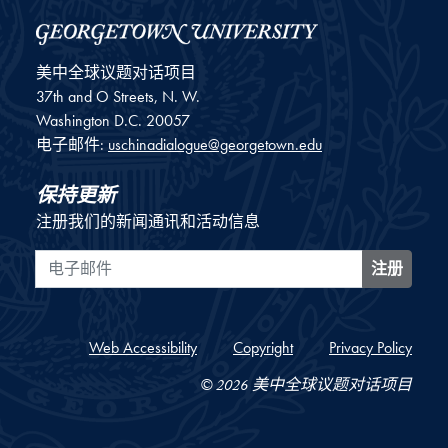
美中全球议题对话项目
37th and O Streets, N. W.
Washington
D.C.
20057
电子邮件:
uschinadialogue@georgetown.edu
保持更新
注册我们的新闻通讯和活动信息
电子邮件
注册
Web Accessibility
Copyright
Privacy Policy
© 2026 美中全球议题对话项目