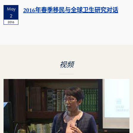
May
2016年春季移民与全球卫生研究对话
2
2016
视频