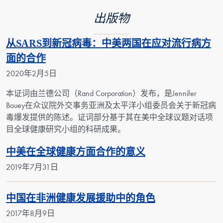
出版物
从SARS到新冠病毒：中美两国在应对流行病方
面的合作
2020年2月5日
本证词由兰德公司（Rand Corporation）发布，是Jennifer
Bouey在众议院外交事务亚洲及太平洋小组委员会关于新冠病
毒爆发提供的陈述。证词部分基于其在美中全球议题对话项
目全球健康研究小组的科研成果。
中美在全球健康方面合作的意义
2019年7月31日
中国在非洲健康发展援助中的角色
2017年8月9日