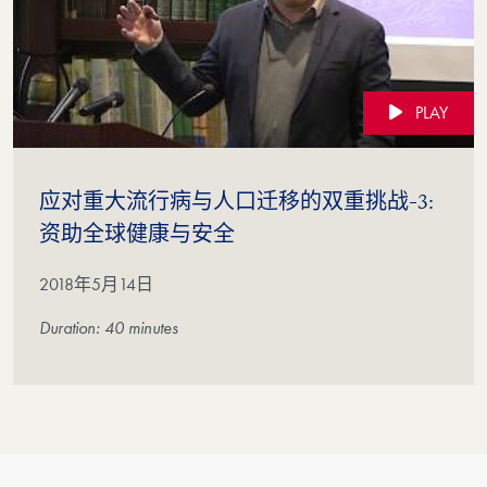
PLAY
应对重大流行病与人口迁移的双重挑战-3:
(Video)
资助全球健康与安全
2018年5月14日
Duration: 40 minutes