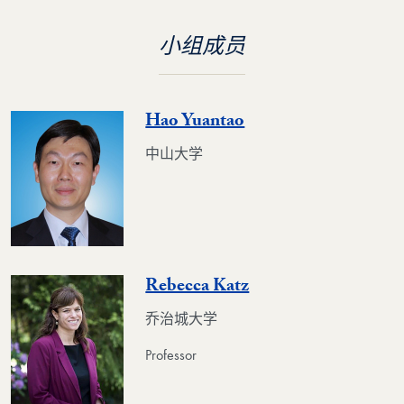
小组成员
Hao Yuantao
中山大学
Rebecca Katz
乔治城大学
Professor