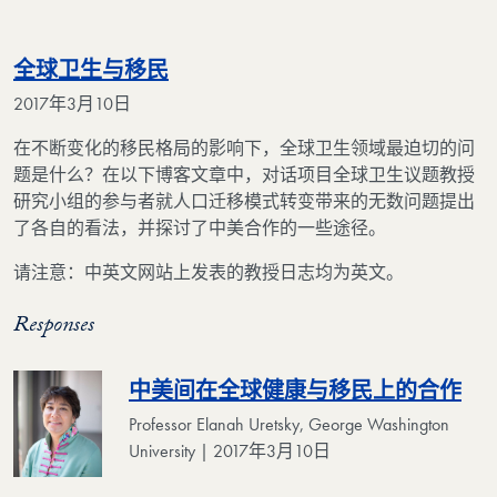
全球卫生与移民
2017年3月10日
在不断变化的移民格局的影响下，全球卫生领域最迫切的问
题是什么？在以下博客文章中，对话项目全球卫生议题教授
研究小组的参与者就人口迁移模式转变带来的无数问题提出
了各自的看法，并探讨了中美合作的一些途径。
请注意：中英文网站上发表的教授日志均为英文。
Responses
中美间在全球健康与移民上的合作
Professor Elanah Uretsky, George Washington
University | 2017年3月10日