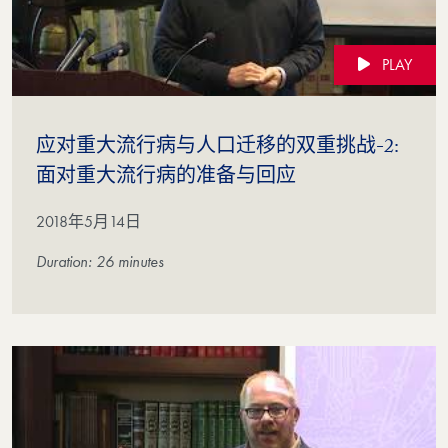
PLAY
应对重大流行病与人口迁移的双重挑战-2:
(Video)
面对重大流行病的准备与回应
2018年5月14日
Duration: 26 minutes