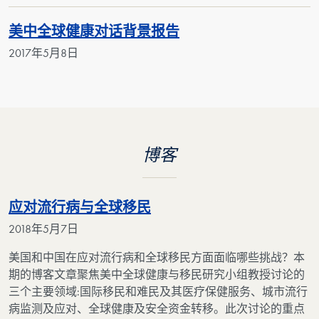
美中全球健康对话背景报告
2017年5月8日
博客
应对流行病与全球移民
2018年5月7日
美国和中国在应对流行病和全球移民方面面临哪些挑战？本
期的博客文章聚焦美中全球健康与移民研究小组教授讨论的
三个主要领域:国际移民和难民及其医疗保健服务、城市流行
病监测及应对、全球健康及安全资金转移。此次讨论的重点