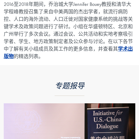
2016至2018年期间，乔治城大学Jennifer Bouey教授和清华大
学程峰教授召集了来自中美两国的杰出学者，就流行病防
控、人口的海外流动、人口迁徙对国家健康系统的挑战等关
键学术及政策问题进行了研讨。小组在华盛顿特区、北京和
广州举行了多次会议。通过会议、公共活动和实地考察吸引
学者、学生、地方政策制定者及公众参与讨论。在以下各节
中了解有关小组成员及其工作的更多信息，并查看其
学术出
版物
的精选列表。
专题报导