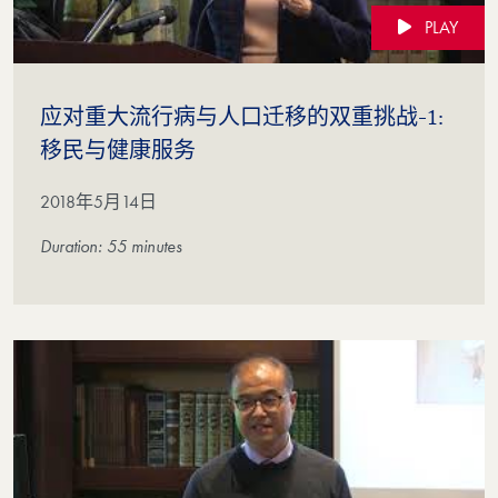
PLAY
应对重大流行病与人口迁移的双重挑战-1:
(Video)
移民与健康服务
2018年5月14日
Duration: 55 minutes