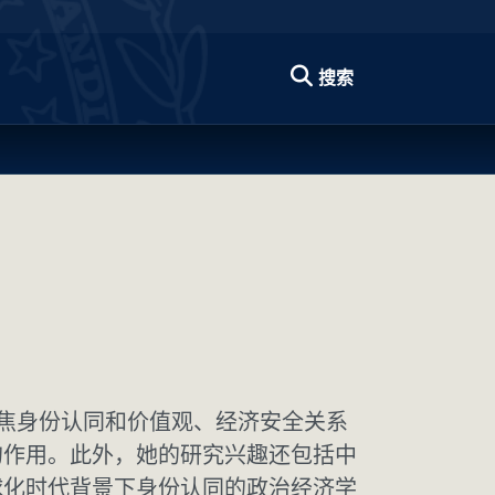
搜索
研究聚焦身份认同和价值观、经济安全关系
的作用。此外，她的研究兴趣还包括中
球化时代背景下身份认同的政治经济学