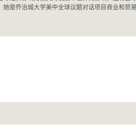
。她是乔治城大学美中全球议题对话项目商业和贸