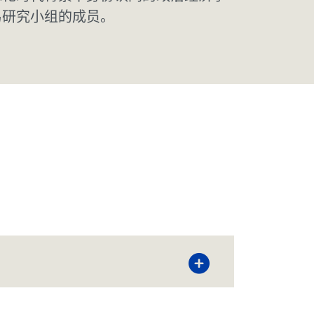
易研究小组的成员。