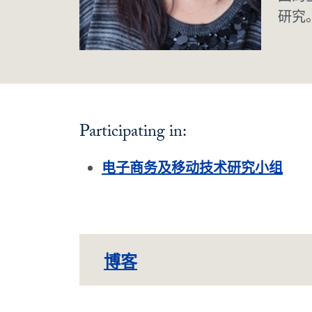
研究
Participating in:
电子商务及移动技术研究小组
博客