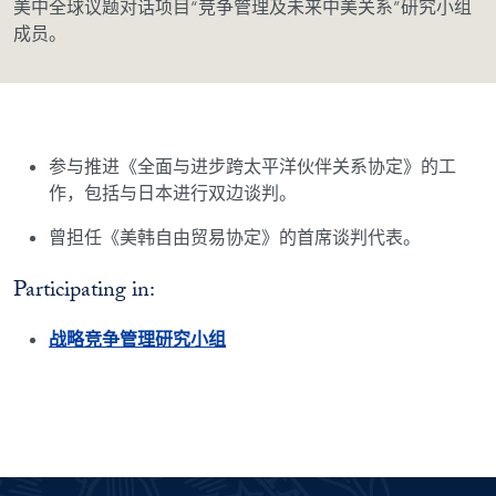
美中全球议题对话项目“竞争管理及未来中美关系”研究小组
成员。
参与推进《全面与进步跨太平洋伙伴关系协定》的工
作，包括与日本进行双边谈判。
曾担任《美韩自由贸易协定》的首席谈判代表。
Participating in:
战略竞争管理研究小组