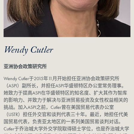
Wendy Cutler
亚洲协会政策研究所
Wendy Cutler于2015年11月开始担任亚洲协会政策研究所
（ASPI）副所长，并担任ASPI华盛顿特区办公室常务理事。
她致力于提高ASPI在华盛顿特区的知名度、扩大其作为智库
的影响力、并致力于解决与亚洲贸易投资及女性权益相关的
挑战。加入ASPI之前，Cutler曾在美国贸易代表办公室
（USTR）担任外交官和谈判代表三十年。最近，她担任代美
国贸易代表，负责亚太地区的一系列美国贸易谈判对话。
Cutler于乔治城大学外交学院取得硕士学位，也是乔治城大学