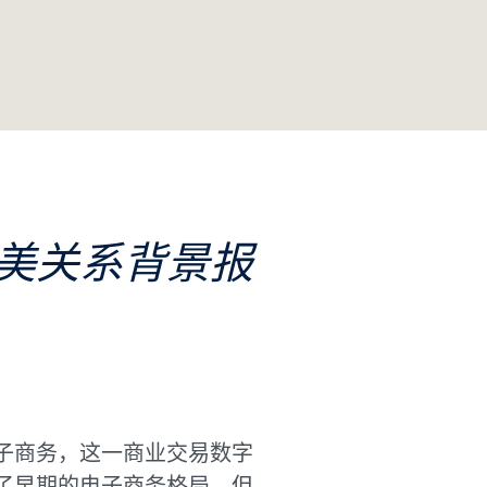
美关系背景报
子商务，这一商业交易数字
了早期的电子商务格局，但