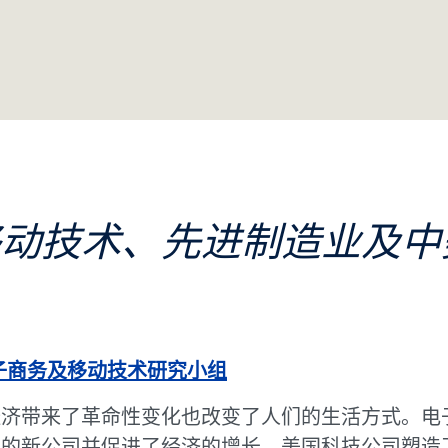
移动技术、先进制造业及中
子商务及移动技术研究小组
经济带来了革命性变化也改变了人们的生活方式。电
性的新公司并促进了经济的增长。美国科技公司塑造