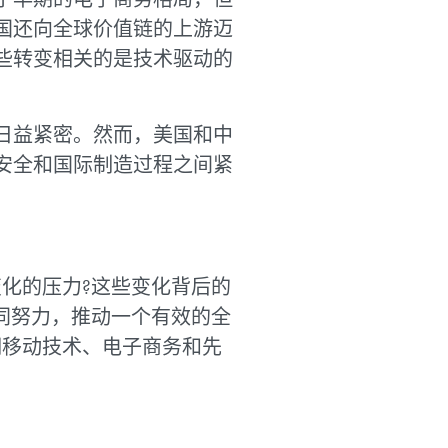
国还向全球价值链的上游迈
些转变相关的是技术驱动的
日益紧密。然而，美国和中
安全和国际制造过程之间紧
化的压力?这些变化背后的
同努力，推动一个有效的全
期移动技术、电子商务和先