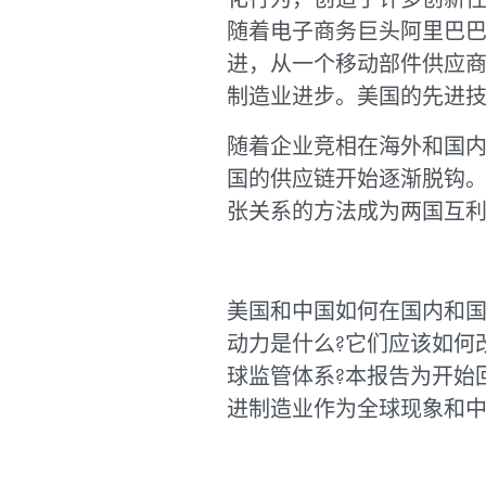
随着电子商务巨头阿里巴
进，从一个移动部件供应
制造业进步。美国的先进
随着企业竞相在海外和国
国的供应链开始逐渐脱钩
张关系的方法成为两国互
美国和中国如何在国内和国
动力是什么?它们应该如何
球监管体系?本报告为开始
进制造业作为全球现象和