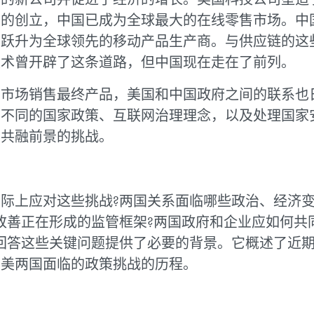
巴的创立，中国已成为全球最大的在线零售市场。中
商跃升为全球领先的移动产品生产商。与供应链的这
技术曾开辟了这条道路，但中国现在走在了前列。
内市场销售最终产品，美国和中国政府之间的联系也
。不同的国家政策、互联网治理理念，以及处理国家
利共融前景的挑战。
际上应对这些挑战?两国关系面临哪些政治、经济变
改善正在形成的监管框架?两国政府和企业应如何共
回答这些关键问题提供了必要的背景。它概述了近
中美两国面临的政策挑战的历程。