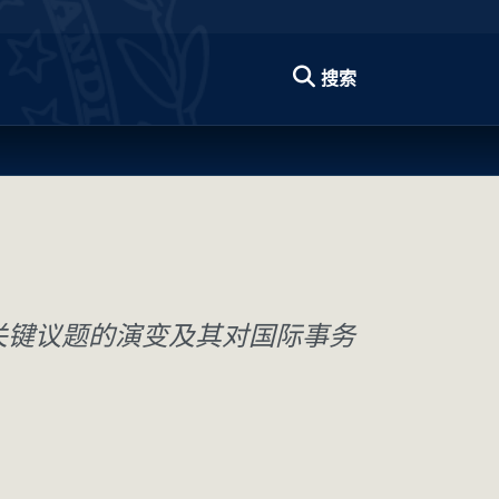
搜索
关键议题的演变及其对国际事务