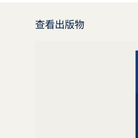
查看出版物