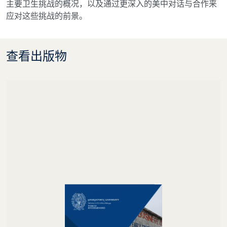
主要卫生挑战的概况，以及通过更深入的美中对话与合作来
应对这些挑战的前景。
查看出版物