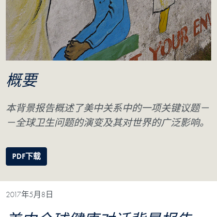
概要
本背景报告概述了美中关系中的一项关键议题－
－
全球卫生问题的演变及其对世界的广泛影响。
PDF下载
2017年5月8日