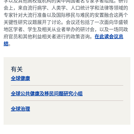
学以及其他高校或机构的美中两国著名专家学者组成。研讨
会上，来自流行病学、人类学、人口统计学和法律等领域的
专家针对大流行准备以及国际移民与难民的安置融合这两个
关键性研究议题展开了讨论。会议还包括了一次面向华盛顿
地区学者、学生及相关从业者举办的研讨会，以及一场同政
府官员和其他利益相关者进行的政策咨询。
在此读会议总
结
。
有关
全球健康
全球公共健康及移民问题研究小组
全球治理