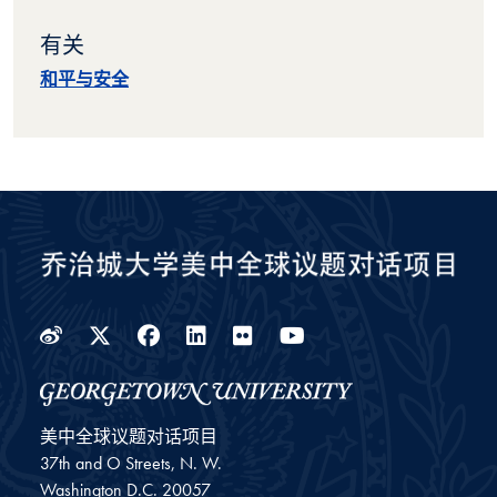
有关
和平与安全
Weibo
Twitter
Facebook
LinkedIn
Flickr
YouTube
美中全球议题对话项目
37th and O Streets, N. W.
Washington
D.C.
20057