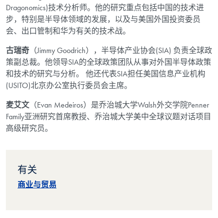
Dragonomics)技术分析师。他的研究重点包括中国的技术进
步，特别是半导体领域的发展，以及与美国外国投资委员
会、出口管制和华为有关的技术战。
古瑞奇
（Jimmy Goodrich），半导体产业协会(SIA) 负责全球政
策副总裁。他领导SIA的全球政策团队从事对外国半导体政策
和技术的研究与分析。 他还代表SIA担任美国信息产业机构
(USITO)北京办公室执行委员会主席。
麦艾文
（Evan Medeiros）是乔治城大学Walsh外交学院Penner
Family亚洲研究首席教授、乔治城大学美中全球议题对话项目
高级研究员。
有关
商业与贸易