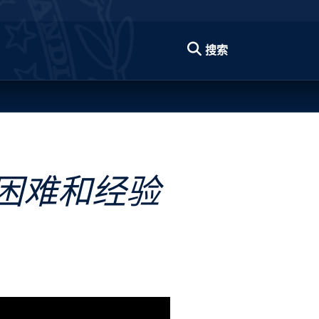
搜索
困难和经验
 Best Practice Video