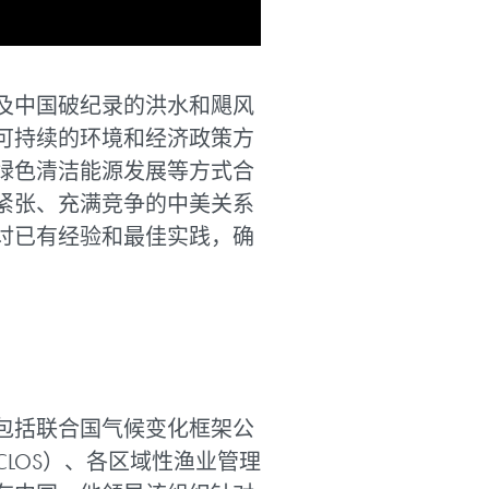
及中国破纪录的洪水和飓风
可持续的环境和经济政策方
绿色清洁能源发展等方式合
紧张、充满竞争的中美关系
讨已有经验和最佳实践，确
包括联合国气候变化框架公
CLOS）、各区域性渔业管理