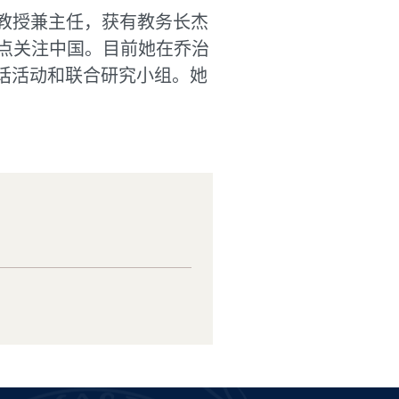
教授兼主任，获有教务长杰
点关注中国。目前她在乔治
话活动和联合研究小组。她