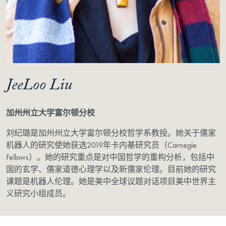
JeeLoo Liu
加州州立大学富尔顿分校
刘纪璐是加州州立大学富尔顿分校哲学系教授。她关于儒家
机器人的研究使她获选2019年卡内基研究员（Carnegie
Fellows）。她的研究重点是对中国哲学的重构分析，包括中
国的玄学、儒家道德心理学以及新儒家伦理。目前她的研究
课题是机器人伦理。她是美中全球议题对话项目美中世界主
义研究小组成员。