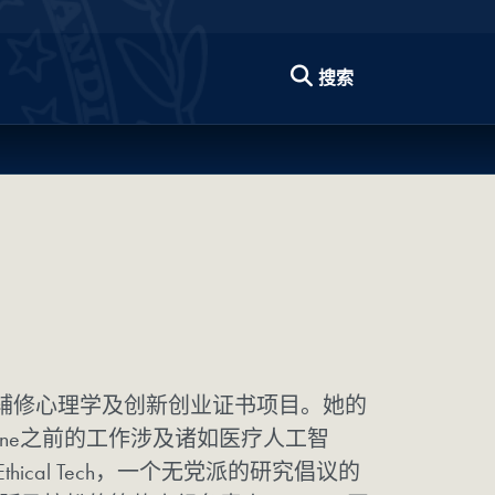
搜索
策，辅修心理学及创新创业证书项目。她的
nne之前的工作涉及诸如医疗人工智
cal Tech，一个无党派的研究倡议的