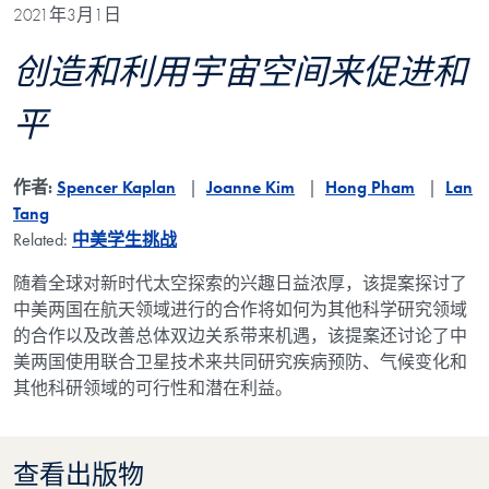
2021年3月1日
创造和利用宇宙空间来促进和
平
作者:
Spencer Kaplan
Joanne Kim
Hong Pham
Lan
Tang
Related:
中美学生挑战
随着全球对新时代太空探索的兴趣日益浓厚，该提案探讨了
中美两国在航天领域进行的合作将如何为其他科学研究领域
的合作以及改善总体双边关系带来机遇，该提案还讨论了中
美两国使用联合卫星技术来共同研究疾病预防、气候变化和
其他科研领域的可行性和潜在利益。
查看出版物