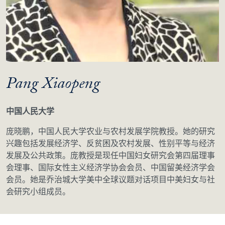
Pang Xiaopeng
中国人民大学
庞晓鹏，中国人民大学农业与农村发展学院教授。她的研究
兴趣包括发展经济学、反贫困及农村发展、性别平等与经济
发展及公共政策。庞教授是现任中国妇女研究会第四届理事
会理事、国际女性主义经济学协会会员、中国留美经济学会
会员。她是乔治城大学美中全球议题对话项目中美妇女与社
会研究小组成员。