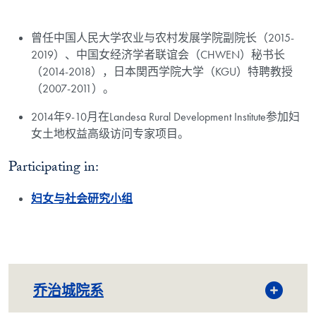
曾任中国人民大学农业与农村发展学院副院长（2015-
2019）、中国女经济学者联谊会（CHWEN）秘书长
（2014-2018），日本関西学院大学（KGU）特聘教授
（2007-2011）。
2014年9-10月在Landesa Rural Development Institute参加妇
女土地权益高级访问专家项目。
Participating in:
妇女与社会研究小组
乔治城院系