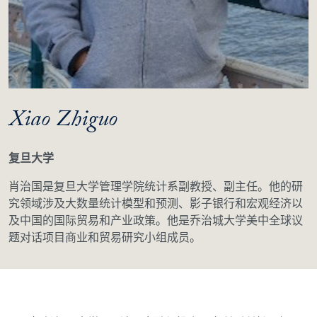
Xiao Zhiguo
复旦大学
肖治国是复旦大学管理学院统计系副教授、副主任。他的研
究领域涉及大数量统计模型和预测、影子银行和宏观经济以
及中国的国际贸易和产业政策。他是乔治城大学美中全球议
题对话项目商业和贸易研究小组成员。