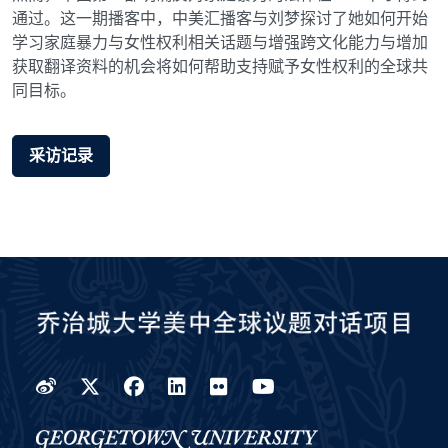
通过。这一期播客中，中美汇播客与刘梦探讨了她如何开始
学习家庭暴力与女性权利相关话题与增强跨文化能力与增加
获取翻译资料的机会将如何帮助支持赋予女性权利的全球共
同目标。
采访记录
Weibo
Twitter
Facebook
LinkedIn
Flickr
YouTube