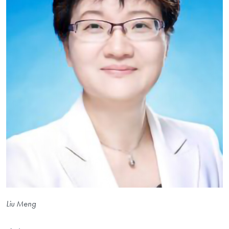
Liu Meng