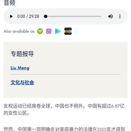
音频
Stitcher
Spotify
iTunes
Google Play
Also available on
专题报导
Liu Meng
文化与社会
女权运动已经席卷全球，中国也不例外。中国有超过
6.87亿
的女性公民。
然而，中国第一部明确反对家庭暴力的法律在
2015年才得到