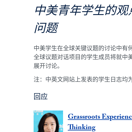
中美青年学生的观
问题
中美学生在全球关键议题的讨论中有
全球议题对话项目的学生成员将就中
展开讨论。
注：中英文网站上发表的学生日志均
回应
Grassroots Experien
Thinking