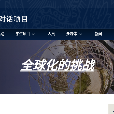
活动
学生项目
人员
多媒体
新闻
全球化的挑战