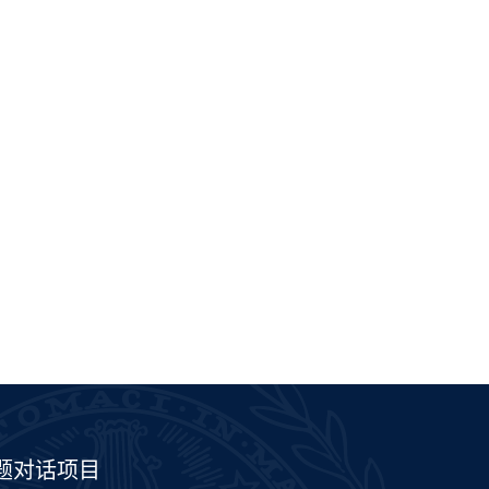
题对话项目