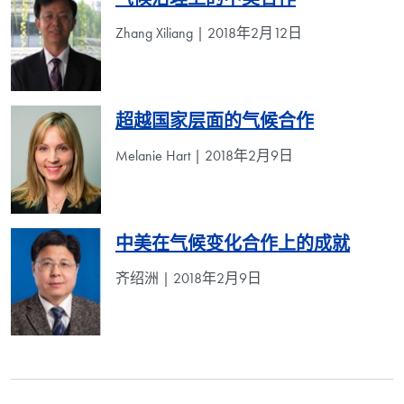
气候治理上的中美合作
Zhang Xiliang | 2018年2月12日
超越国家层面的气候合作
Melanie Hart | 2018年2月9日
中美在气候变化合作上的成就
齐绍洲 | 2018年2月9日