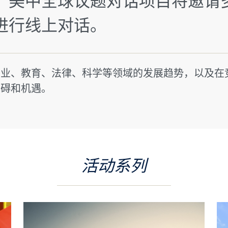
2学年，美中全球议题对话项目将邀
进行线上对话。
商业、教育、法律、科学等领域的发展趋势，以及在
障碍和机遇。
活动系列