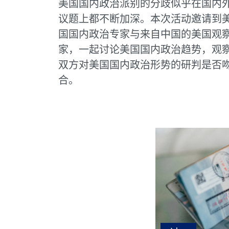
美国国内政治派别的分歧似乎在国内
议题上都不断加深。本次活动邀请到
国国内政治专家与来自中国的美国观
家，一起讨论美国国内政治趋势，观
双方对美国国内政治形势的研判是否
合。