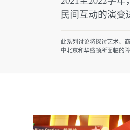
2021至202
民间互动的演变
此系列讨论将探讨艺术、
中北京和华盛顿所面临的