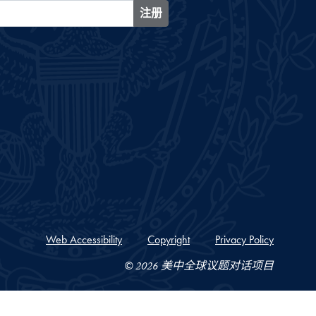
注册
Web Accessibility
Copyright
Privacy Policy
© 2026 美中全球议题对话项目