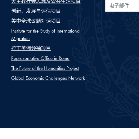
天主教社会思想及公共生活项目
电子邮件
创新、发展与评估项目
美中全球议题对话项目
Institute for the Study of International
Migration
拉丁美洲领袖项目
Representative Office in Rome
The Future of the Humanities Project
Global Economic Challenges Network