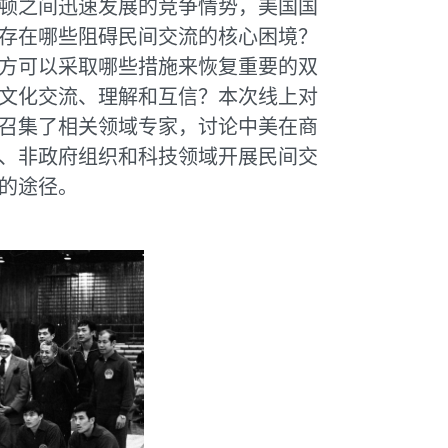
顿之间迅速发展的竞争情势，美国国
存在哪些阻碍民间交流的核心困境？
方可以采取哪些措施来恢复重要的双
文化交流、理解和互信？本次线上对
召集了相关领域专家，讨论中美在商
、非政府组织和科技领域开展民间交
的途径。