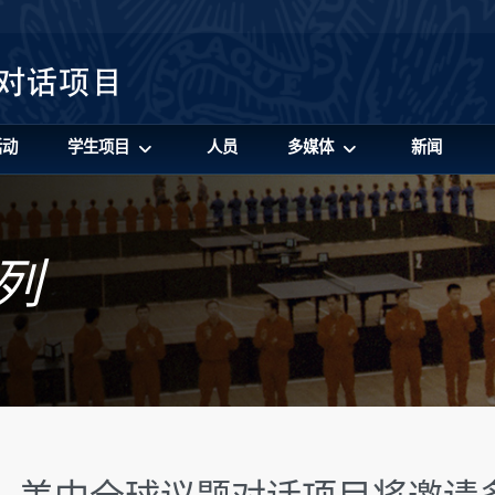
活动
学生项目
人员
多媒体
新闻
列