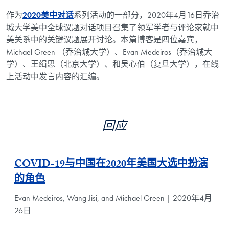
作为
2020美中对话
系列活动的一部分，2020年4月16日乔治
城大学美中全球议题对话项目召集了领军学者与评论家就中
美关系中的关键议题展开讨论。本篇博客是四位嘉宾，
Michael Green （乔治城大学）、Evan Medeiros（乔治城大
学）、王缉思（北京大学）、和吴心伯（复旦大学），在线
上活动中发言内容的汇编。
回应
COVID-19与中国在2020年美国大选中扮演
的角色
Evan Medeiros, Wang Jisi, and Michael Green | 2020年4月
26日