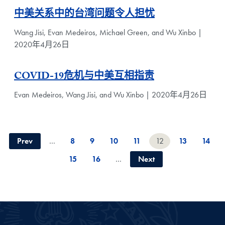
中美关系中的台湾问题令人担忧
Wang Jisi, Evan Medeiros, Michael Green, and Wu Xinbo |
2020年4月26日
COVID-19危机与中美互相指责
Evan Medeiros, Wang Jisi, and Wu Xinbo | 2020年4月26日
Prev
…
8
9
10
11
12
13
14
15
16
…
Next