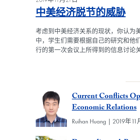
Blo
中美经济脱节的威胁
考虑到中美经济关系的现状，你认为
中，学生们需要根据自己的研究和他们从
行的第一次会议上所得到的信息讨论
Current Conflicts O
Economic Relations
Ruihan Huang | 2019年