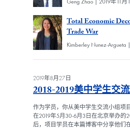
Geng Zhao | 2019年11月
Total Economic Deco
Trade War
Kimberley Nunez-Arguet
2019年8月27日
2018-2019美中学生
作为学员，你从美中学生交流小组项
在2019年5月30-6月3日在北京举办的
后，项目学员在本篇博客中分享他们