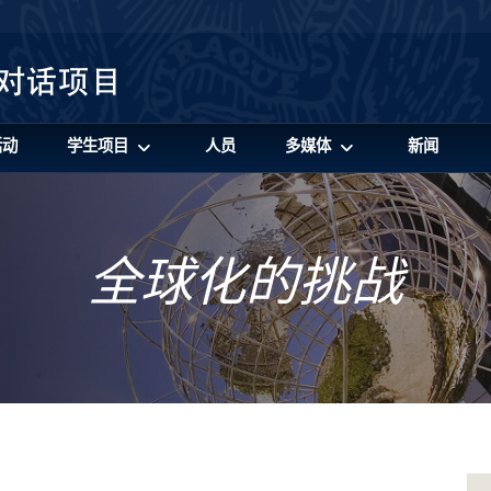
活动
学生项目
人员
多媒体
新闻
全球化的挑战