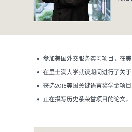
参加美国外交服务实习项目，在美
​在里士满大学就读期间进行了关
获选2018美国关键语言奖学金
正在撰写历史系荣誉项目的论文，