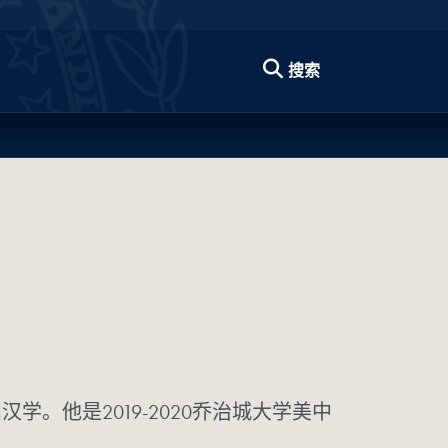
搜索
历史和汉学。他是2019-2020乔治城大学美中