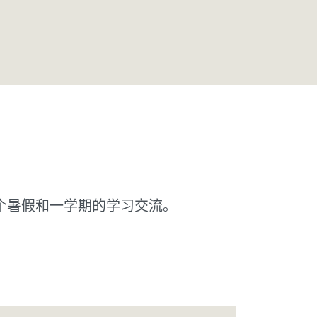
个暑假和一学期的学习交流。