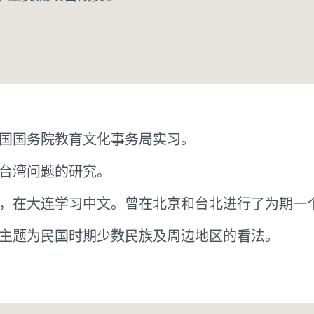
国国务院教育文化事务局实习。
于台湾问题的研究。
项目，在大连学习中文。曾在北京和台北进行了为期一
主题为民国时期少数民族及周边地区的看法。