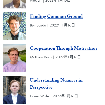
Alex Lin | 2022年1月16日
Finding Common Ground
Ben Sando | 2022年1月16日
Cooperation Through Motivation
Matthew Davis | 2022年1月16日
Understanding Nuances in
Perspective
Daniel Wolfe | 2022年1月16日