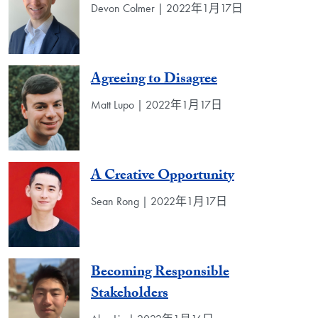
Devon Colmer | 2022年1月17日
Agreeing to Disagree
Matt Lupo | 2022年1月17日
A Creative Opportunity
Sean Rong | 2022年1月17日
Becoming Responsible
Stakeholders