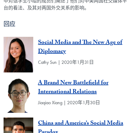
中对话学生小组的成员们阐述了他们对中美两国社交媒体平
台的看法、及其对两国外交关系的影响。
回应
Social Media and The New Age of
Diplomacy
Cathy Sun | 2020年1月31日
A Brand New Battlefield for
International Relations
Jiaqiao Xiang | 2020年1月30日
China and America’s Social Media
Paradox